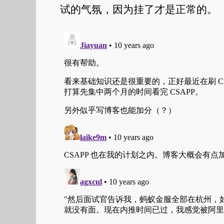
试的气氛，因为挂了才是正常的。