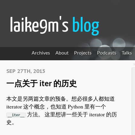
laike9m's
blog
Archives
About
Projects
Podcasts
Talks
SEP 27TH, 2015
一点关于 iter 的历史
本文是另两篇文章的预备。想必很多人都知道
iterator 这个概念，也知道 Python 里有一个
方法。 这里想讲一些关于 iterator 的历
__iter__
史。