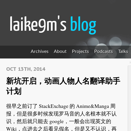
laike9m's
blog
Archives
About
Projects
Podcasts
Talks
OCT 13TH, 2014
新坑开启，动画人物人名翻译助手
计划
很早之前订了 StackExchage 的 Anime&Manga 周
报，但是很多时候发现罗马音的人名根本就不认
识，然后就只能去 google，一般会出现英文的
Wiki，点进去之后看见假名，但是又不认识，再