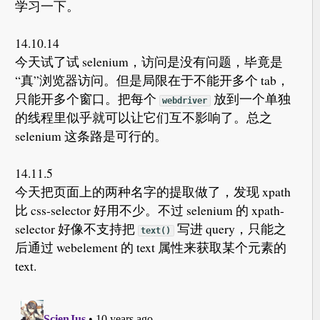
学习一下。
14.10.14
今天试了试 selenium，访问是没有问题，毕竟是
“真”浏览器访问。但是局限在于不能开多个 tab，
只能开多个窗口。把每个
放到一个单独
webdriver
的线程里似乎就可以让它们互不影响了。总之
selenium 这条路是可行的。
14.11.5
今天把页面上的两种名字的提取做了，发现 xpath
比 css-selector 好用不少。不过 selenium 的 xpath-
selector 好像不支持把
写进 query，只能之
text()
后通过 webelement 的 text 属性来获取某个元素的
text.