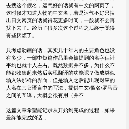
去搜这个假名，运气好的话就有中文的网页了，
这时候才知道人物的中文名，若是运气不好只搜
出日文网页的话就得花更多时间，一般就不会再
找下去了。经历了很多次这个过程之后终于觉得
有些厌烦了。
只考虑动画的话，其实几十年内的主要角色也没
有多少，一部中短篇作品里会被提到的名字估计
平均也就十人左右。既然数据并不多，为什么不
能都收集起来然后实现翻译的功能呢？做成类似
输入法那样的界面，但是输入之后能出现对应的
人名在其它语言中的写法，提供中文/假名/罗马音
之间的互译，大概会很有用（并不
这篇文章希望能记录从开始到完成的过程，如果
最终能完成的话...