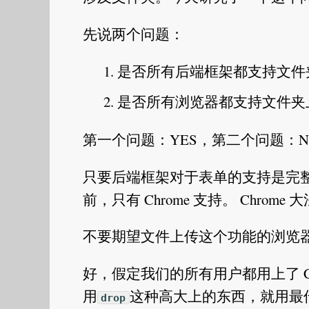
先说两个问题：
是否所有后端框架都支持文件
是否所有浏览器都支持文件夹
第一个问题：YES，第二个问题：N
只要后端框架对于表单的支持是完
前，只有 Chrome 支持。 Chrome 
不要期望文件上传这个功能的浏览
好，假定我们的所有用户都用上了 C
用
这种高大上的东西，就用最
drop