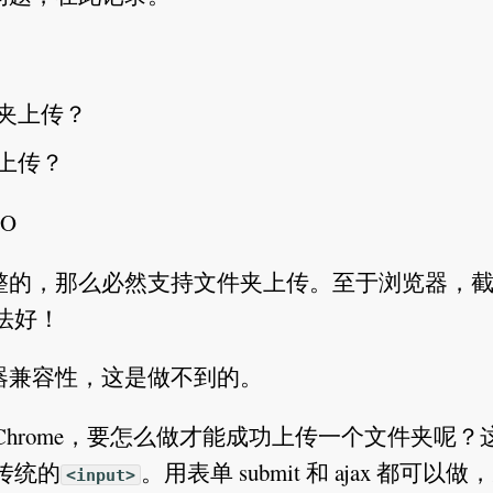
夹上传？
上传？
O
整的，那么必然支持文件夹上传。至于浏览器，
大法好！
器兼容性，这是做不到的。
hrome，要怎么做才能成功上传一个文件夹呢？
传统的
。用表单 submit 和 ajax 都可以做
<input>