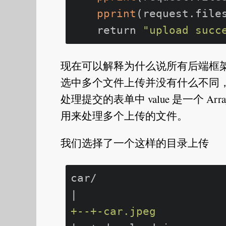
pprint
(request.file
    return 
"upload succ
现在可以解释为什么说所有后端框
选中多个文件上传并没有什么不同，而
处理提交的表单中 value 是一个 Ar
用来处理多个上传的文件。
我们选择了一个这样的目录上传
car/

+--+-car.jpeg