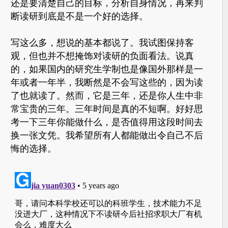
还是要清楚自己的目标，分析自身情况，再来判
断读研到底是不是一个好的选择。
写这么多，想说的基本都说了。我试图保持客
观，但也并不想掩饰对读研的负面看法。说真
的，如果国内的研究生学制也是像国外那样是一
年或者一年半，我断然是不会写这些的，因为读
了也就读了。然而，它是三年，还是你人生中非
常宝贵的三年。三年时间是真的不短啊。好好思
考一下三年你能做什么，是否值得用这段时间去
换一张文凭。我希望所有人都能做出令自己不后
悔的选择。