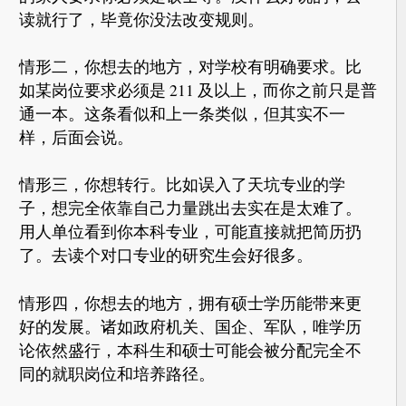
读就行了，毕竟你没法改变规则。
情形二，你想去的地方，对学校有明确要求。比
如某岗位要求必须是 211 及以上，而你之前只是普
通一本。这条看似和上一条类似，但其实不一
样，后面会说。
情形三，你想转行。比如误入了天坑专业的学
子，想完全依靠自己力量跳出去实在是太难了。
用人单位看到你本科专业，可能直接就把简历扔
了。去读个对口专业的研究生会好很多。
情形四，你想去的地方，拥有硕士学历能带来更
好的发展。诸如政府机关、国企、军队，唯学历
论依然盛行，本科生和硕士可能会被分配完全不
同的就职岗位和培养路径。