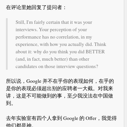
在评论里她回复了提问者：
Still, I'm fairly certain that it was your
interviews. Your perception of your
performance has no correlation, in my
experience, with how you actually did. Think
about it: why do you think you did BETTER
(and, in fact, much better) than other
candidates on those interview questions?
所以说，Google 并不在乎你的表现如何，在乎的
是你的表现必须超出别的应聘者一大截。对我来
讲，这是不可能做到的事，至少我没法在中国做
到。
去年实验室有四个人拿到 Google 的 Offer，我觉得
他们都是神。