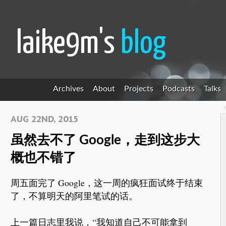
laike9m's
blog
Archives
About
Projects
Podcasts
Talks
AUG 22ND, 2015
虽然去不了 Google，走到这步大
概也不错了
周五面完了 Google，这一周的疯狂面试终于结束
了，不算明天的阿里笔试的话。
上一篇日志里我说，“我知道自己不可能拿到