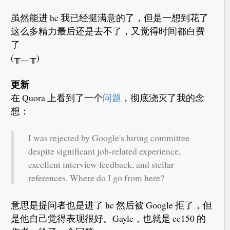
虽然能进 hc 我已经挺满意的了，但是一想到花了
这么多精力最后还是去不了，又觉得时间都白费
了
(╥﹏╥)
更新
在 Quora 上看到了一个
问题
，彻底浇灭了我的念
想：
I was rejected by Google's hiring committee
despite significant job-related experience,
excellent interview feedback, and stellar
references. Where do I go from here?
意思是提问者也是进了 hc 然后被 Google 拒了，但
是他自己觉得表现很好。Gayle，也就是 cc150 的