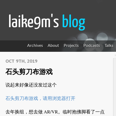
laike9m's
blog
Archives
About
Projects
Podcasts
Talks
OCT 9TH, 2019
石头剪刀布游戏
说起来好像还没发过这个
石头剪刀布游戏，请用浏览器打开
去年换组，想去做 AR/VR。临时抱佛脚看了一点