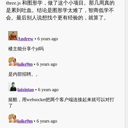
three.js 和图形学，做了这个小项目。那几周真的
是累到吐血。结论是图形学太难了，智商低学不
会。最后别人说想找个更有经验的，就算了。