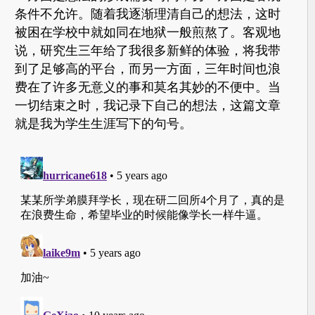
条件不允许。随着我逐渐理清自己的想法，这时
被困在学校中就如同在地狱一般煎熬了。客观地
说，研究生三年给了我很多新鲜的体验，将我带
到了足够高的平台，而另一方面，三年时间也浪
费在了许多无意义的事和莫名其妙的不便中。当
一切结束之时，我记录下自己的想法，这篇文章
就是我为学生生涯写下的句号。