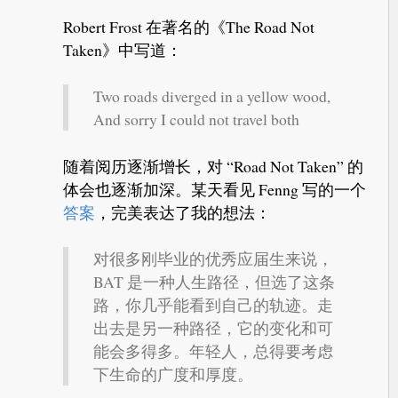
Robert Frost 在著名的《The Road Not
Taken》中写道：
Two roads diverged in a yellow wood,
And sorry I could not travel both
随着阅历逐渐增长，对 “Road Not Taken” 的
体会也逐渐加深。某天看见 Fenng 写的一个
答案
，完美表达了我的想法：
对很多刚毕业的优秀应届生来说，
BAT 是一种人生路径，但选了这条
路，你几乎能看到自己的轨迹。走
出去是另一种路径，它的变化和可
能会多得多。年轻人，总得要考虑
下生命的广度和厚度。