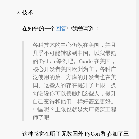
技术
在知乎的一个
回答
中我曾写到：
各种技术的中心仍然在美国，并且
几乎不可能转移到中国。以我最熟
的 Python 举例吧。Guido 在美国，
核心开发者美国欧洲为主，各种广
泛使用的第三方库的开发者也在美
国。这些人的存在提升了上限，换
句话说你可以接触到这些人，提升
自己变得和他们一样好甚至更好。
中国呢？上限也就是大厂资深工程
师了吧。
这种感觉在听了无数国外 PyCon 和参加了三