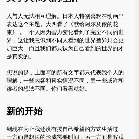
人与人无法相互理解。日本人特别喜欢在动画里
表达这个主题。大四看了《献给阿尔及侬的花
束》，一个人因为智力变化看到了完全不同的世
界，这让我意识到不同人看到的世界差异只会更
加巨大，而且我们都只认为自己看到的世界的才
是真实的。
想说的是，上面写的所有文字都只代表我个人的
理解，一些内容和真实情况不同，另一些或许和
读者的想法不同。你们看看就好。
新的开始
到现在为止我还没有按自己希望的方式生活过，
一方面是想法的形成需要时间，另一方面是客观