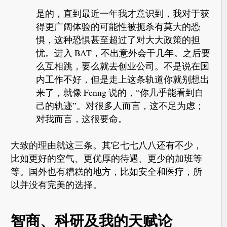
是的，直到最近一年我才意识到，我对于获
得更广阔体验的可能性被扼杀有莫大的恐
惧，这种恐惧甚至超过了对大大政策的担
忧。进入 BAT，不出意外会干几年。之后要
么互相跳，要么就去创业公司。不是说在国
内工作不好，但是走上这条轨道你就别想出
来了，就像 Fenng 说的，“你几乎能看到自
己的轨迹”。对很多人而言，这不足为虑；
对我而言，这很要命。
大致的理由就这三条。其它七七八八还有不少，
比如更好的空气、更优厚的待遇、更少的加班等
等。国外也有糟糕的地方，比如安全和医疗，所
以并没有完美的选择。
智商、科研及我的天赋论