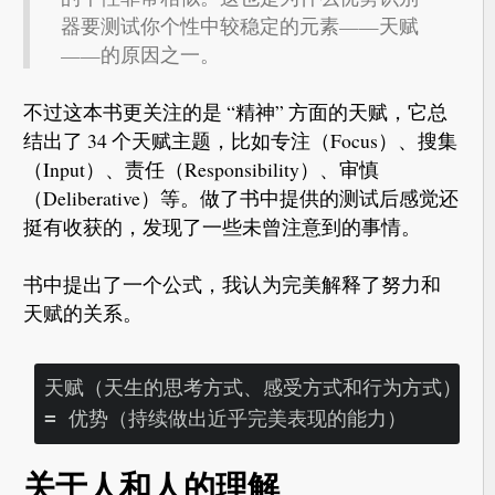
器要测试你个性中较稳定的元素——天赋
——的原因之一。
不过这本书更关注的是 “精神” 方面的天赋，它总
结出了 34 个天赋主题，比如专注（Focus）、搜集
（Input）、责任（Responsibility）、审慎
（Deliberative）等。做了书中提供的测试后感觉还
挺有收获的，发现了一些未曾注意到的事情。
书中提出了一个公式，我认为完美解释了努力和
天赋的关系。
天赋（天生的思考方式、感受方式和行为方式）X 
关于人和人的理解