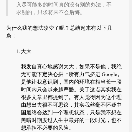
入尽可能多的时间真的没有别的办法，不
求别的，只求将来不会后悔。
为什么我的想法改变了呢？总结起来有以下几
条：
大大
我发自真心地感谢大大，如果不是他，我绝
无可能下定决心拼上所有力气挤进 Google。
是他让我意识到，国内的环境在相当长一段
时间内只会越来越严酷。关于这点其实我在
很多文章里都提到了。有人觉得因为这个理
由想出去很不可思议，其实我丝毫不怀疑中
国最终会达到一个理想状态，只是我不想在
黑暗时期度过人生中最好的一段时光，也不
想承担不必要的风险。