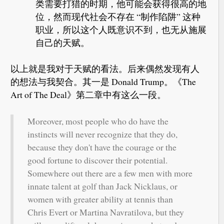
类需要打猎的时期，他可能会获得很高的地
位，然而现代社会不存在 “制作陷阱” 这种
职业，所以这个人既意识不到，也无从施展
自己的天赋。
以上就是我对于天赋的看法。后来偶然发现有人
的想法与我契合。其一是 Donald Trump。《The
Art of The Deal》第二章中有这么一段。
Moreover, most people who do have the
instincts will never recognize that they do,
because they don't have the courage or the
good fortune to discover their potential.
Somewhere out there are a few men with more
innate talent at golf than Jack Nicklaus, or
women with greater ability at tennis than
Chris Evert or Martina Navratilova, but they