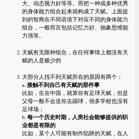
大、动态视力好等等。而把一种或多种优秀
的身体能力组合起来就构成了天赋。上面提
到的智商在不同语境下对应不同的身体能力
组合，一般而言包括记忆力好、抽象思维能
力强等。
天赋有无限种组合，在任何事情上都没有天
赋的人是极少的
大部分人找不到天赋所在的原因有两个：
接触不到自己有天赋的那件事
a.
比如，生在中国，就算你有足球天赋，但是
父母一般不会送你去踢球，很多学校也没有
足球场；
每一个历史时期，人类社会能够提供的职
b.
业都是有限的
比如，某个人可能有制作陷阱的天赋，在人