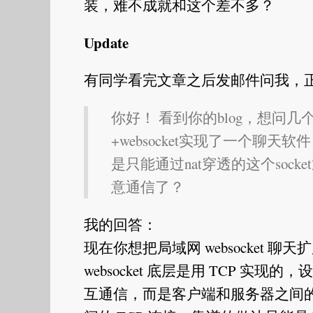
装，难不成就和这个差不多？
Update
有同学看完文章之后发邮件问我，
你好！ 看到你的blog，想问几
+websocket实现了一个聊
是只能通过nat穿透的这个sock
意通信了？
我的回答：
现在你想把局域网 websocket
websocket 底层是用 TCP 
互通信，而是客户端和服务器之间