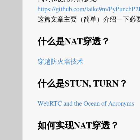
https://github.com/laike9m/PyPunchP2
这篇文章主要（简单）介绍一下必要的
什么是NAT穿透？
穿越防火墙技术
什么是STUN, TURN？
WebRTC and the Ocean of Acronyms
如何实现NAT穿透？