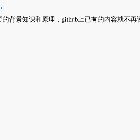
P
背景知识和原理，github上已有的内容就不再