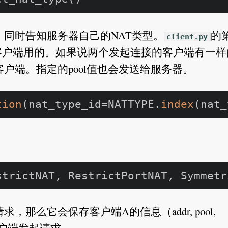
同时告知服务器自己的NAT类型。
的
client.py
户端用的。如果说两个发起连接的客户端有一样的p
户端。指定的pool值也会发送给服务器。
tion
(nat_type_id=NATTYPE.
index
那么它会保存客户端A的信息（addr, pool,