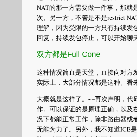
NAT的那一方需要做一件事，那就
次。另一方，不管是不是restrict 
理解，因为受限的一方只有持续发包
回复，持续发包停止，可以开始聊
双方都是Full Cone
这种情况简直是天堂，直接向对方发送就
实际上，大部分情况都是这种。看来
大概就是这样了。~~再次声明，代
作。可以保证的是原理正确，以及在
况下都能正常工作，除非路由器或者
无能为力了。另外，我不知道ICE是