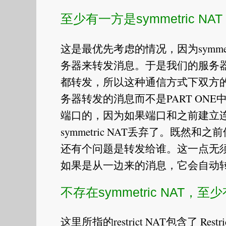
至少有一方是symmetric NAT
这是最优先考虑的情况，因为symme
务器来转发消息。于是我们的服务
都转发，所以这种通信方式下双方
务器转发的消息而不是PART O
端口的，因为如果端口和之前建立
symmetric NAT丢弃了。既然和
还有个问题是转发给谁。这一点无须担
如果是从一边来的消息，它会自动
不存在symmetric NAT，至少有
这里所指的restrict NAT包含了 Restri