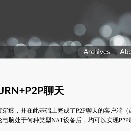
Archives
Ab
TURN+P2P聊天
T穿透，并在此基础上完成了P2P聊天的客户端（
电脑处于何种类型NAT设备后，均可以实现P2P