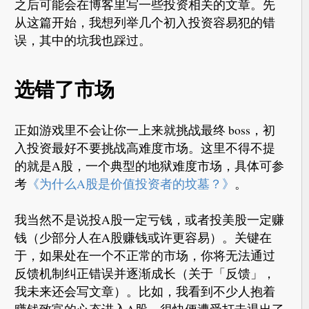
之后可能会在博客里写一些投资相关的文章。先
从这篇开始，我想列举几个初入投资容易犯的错
误，其中的坑我也踩过。
选错了市场
正如游戏里不会让你一上来就挑战最终 boss，初
入投资最好不要挑战高难度市场。这里不得不提
的就是A股，一个典型的地狱难度市场，具体可参
考
《为什么A股是价值投资者的坟墓？》
。
我当然不是说投A股一定亏钱，或者投美股一定赚
钱（少部分人在A股赚钱或许更容易）。关键在
于，如果处在一个不正常的市场，你将无法通过
反馈机制纠正错误并逐渐成长（关于「反馈」，
我未来还会写文章）。比如，我看到不少人抱着