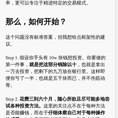
率，更可以专注于精进特定的交易模式。
那么，如何开始？
这个问题没有标准答案，但我想给点框架性的建
议。
Step 1. 假设你手头有 10w 块钱想投资。你要做的
就是把这部分钱除以十
第一件事，
，也就是拿出
一万去投资，把剩下的九万放在银行里。这样即
便你亏了一半，也就是五千块而已，并不伤筋动
骨。
花费三到六个月，随心所欲且尽可能多地尝
Step 2.
试各种投资方法。
这里的关注点不在于每种方法
仔细体察自己对于每种操作
是否能赚钱，而在于