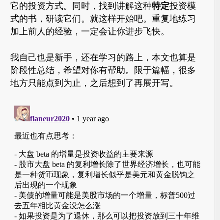
特定
它的投资方式。同时，找到讲解这种
投资模
式的书，研读它们。就这样开始吧。重复地练习
加上前人的经验，一定会让你进步飞快。
我自己也是新手，还在学习的路上，本文也算是
阶段性总结，希望对你有帮助。限于篇幅，很多
地方只能点到为止，之后想到了再展开写。