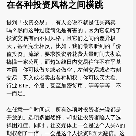
在各种投资风格之间横跳
提到「投资交易」，有人会说不就是低买高卖
吗？然而这种过度简化是有害的，因为它忽略了
投资交易有的不同风格，且它们之间的差异极
大，甚至完全相反。比如，我们最常听到的「价
值投资」流派，要求投资者花费大量时间去彻底
搞懂一家公司，而超短线日内交易往往不在乎基
本面。你可以做多或者做空，左侧交易或者右侧
交易，买入或者卖出各种期权；你可以买大盘、
行业 ETF、个股，甚至加密货币，等等等等，不
一而足。
在任意一个时间点，所有选项对投资者来说都是
开放的。选项多固然好，却也让投资者陷入了选
择困难症。同时，社交媒体上一会是这个人买A的
期权翻了十倍，一会是这个人投资B五天翻倍。这