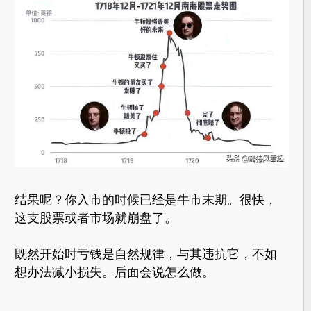
结果呢？你入市的时候已经是牛市末期。很快，
这支股票或者市场就崩盘了。
既然开始时亏钱是自然规律，与其违抗它，不如
想办法减小损失。后面会说怎么做。