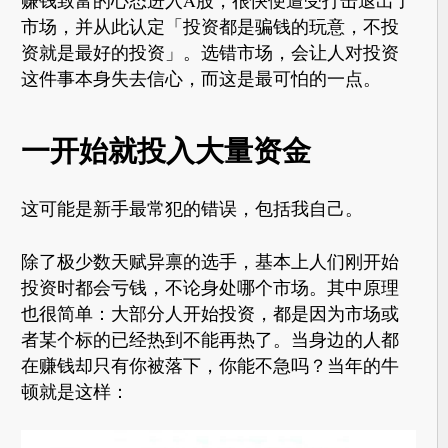
赚钱致富的心态进入A股，很快便遭受打击退出了
市场，并从此认定「投资都是骗钱的玩意，不投
资就是最好的投资」。选错市场，会让人对投资
这件事本身失去信心，而这是最可怕的一点。
一开始就投入大量资金
这可能是新手最常犯的错误，包括我自己。
除了极少数天赋异禀的选手，基本上人们刚开始
投资时都会亏钱，不论身处哪个市场。其中原理
也很简单：大部分人开始投资，都是因为市场或
者某个标的已经热到不能再热了。当身边的人都
在赚钱却只有你被落下，你能不急吗？当年的牛
顿就是这样：