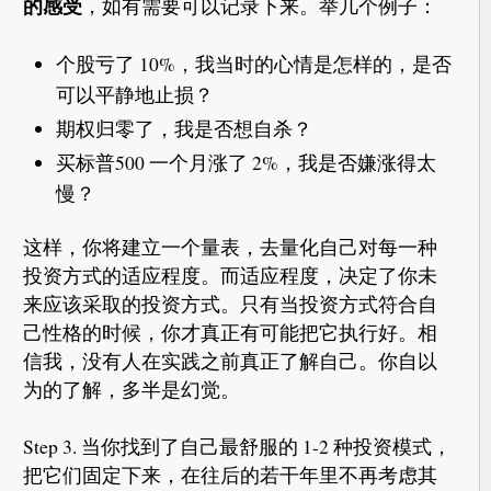
的感受
，如有需要可以记录下来。举几个例子：
个股亏了 10%，我当时的心情是怎样的，是否
可以平静地止损？
期权归零了，我是否想自杀？
买标普500 一个月涨了 2%，我是否嫌涨得太
慢？
这样，你将建立一个量表，去量化自己对每一种
投资方式的适应程度。而适应程度，决定了你未
来应该采取的投资方式。只有当投资方式符合自
己性格的时候，你才真正有可能把它执行好。相
信我，没有人在实践之前真正了解自己。你自以
为的了解，多半是幻觉。
Step 3. 当你找到了自己最舒服的 1-2 种投资模式，
把它们固定下来，在往后的若干年里不再考虑其