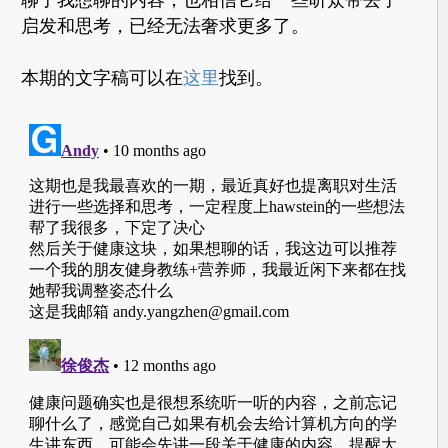
启发和思考，已经无法奢求更多了。
本期的文字稿可以在
这里
找到。