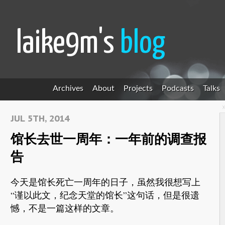
laike9m's
blog
Archives
About
Projects
Podcasts
Talks
JUL 5TH, 2014
馆长去世一周年：一年前的调查报
告
今天是馆长死亡一周年的日子，虽然我很想写上
“谨以此文，纪念天堂的馆长”这句话，但是很遗
憾，不是一篇这样的文章。