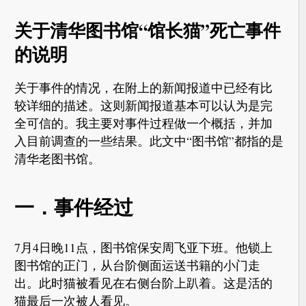
关于清华图书馆“馆长猫”死亡事件
的说明
关于事件的情况，在附上的新闻报道中已经有比
较详细的描述。这则新闻报道基本可以认为是完
全可信的。我主要对事件过程做一个概括，并加
入目前调查的一些结果。此文中“图书馆”都指的是
清华老图书馆。
一．事件经过
7月4日晚11点，图书馆保安周飞亚下班。他锁上
图书馆的正门，从台阶侧面运送书籍的小门走
出。此时猫被看见在右侧台阶上趴着。这是活的
猫最后一次被人看见。