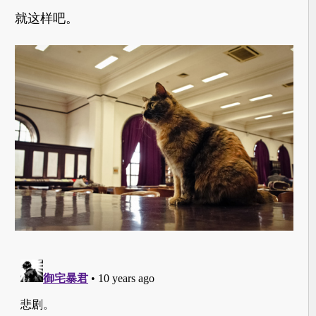
就这样吧。