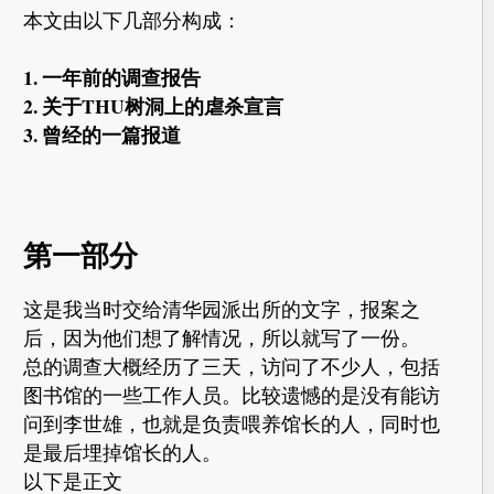
本文由以下几部分构成：
1. 一年前的调查报告
2. 关于THU树洞上的虐杀宣言
3. 曾经的一篇报道
第一部分
这是我当时交给清华园派出所的文字，报案之
后，因为他们想了解情况，所以就写了一份。
总的调查大概经历了三天，访问了不少人，包括
图书馆的一些工作人员。比较遗憾的是没有能访
问到李世雄，也就是负责喂养馆长的人，同时也
是最后埋掉馆长的人。
以下是正文