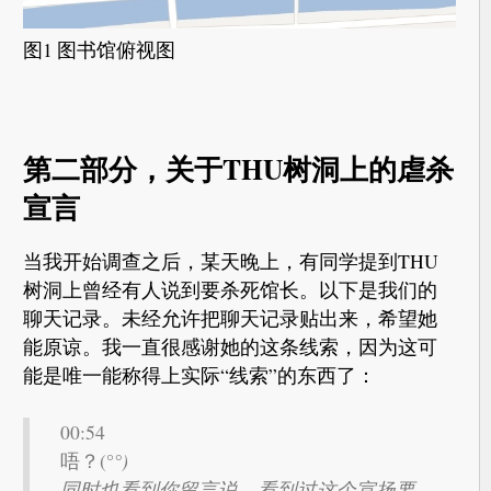
图1 图书馆俯视图
第二部分，关于THU树洞上的虐杀
宣言
当我开始调查之后，某天晚上，有同学提到THU
树洞上曾经有人说到要杀死馆长。以下是我们的
聊天记录。未经允许把聊天记录贴出来，希望她
能原谅。我一直很感谢她的这条线索，因为这可
能是唯一能称得上实际“线索”的东西了：
00:54
唔？(°
°)
同时也看到你留言说，看到过这个宣扬要