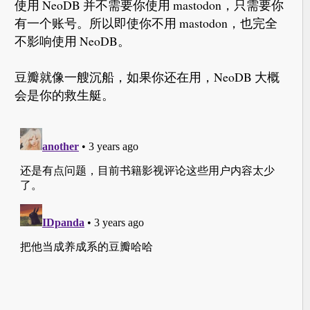
使用 NeoDB 并不需要你使用 mastodon，只需要你
有一个账号。所以即使你不用 mastodon，也完全
不影响使用 NeoDB。
豆瓣就像一艘沉船，如果你还在用，NeoDB 大概
会是你的救生艇。